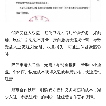
保障受益人权益：避免申请人占用经营资源（如商
铺、展位）后迟迟不开业、擅自撤场或违规经营，导致
受益人业态规划受阻、收益损失，可通过保函索赔弥
补。
降低申请人门槛：无需大额现金抵押，帮助中小企
业、个体商户以低成本获得入驻或参展资格，快速启动
经营。
规范合作秩序：明确双方权利义务与违约成本，减
少入驻、参展过程中的纠纷，让经营合作更有保障。