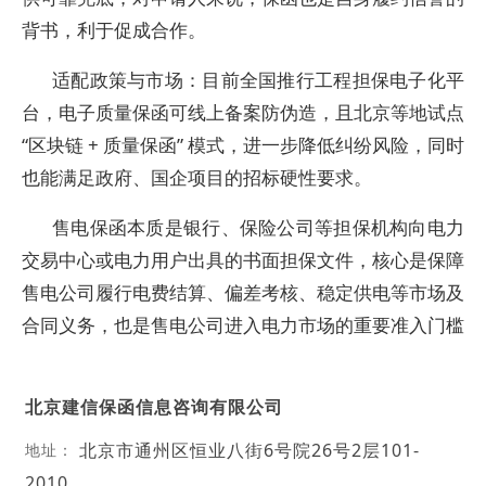
背书，利于促成合作。
适配政策与市场：目前全国推行工程担保电子化平
台，电子质量保函可线上备案防伪造，且北京等地试点
“区块链 + 质量保函” 模式，进一步降低纠纷风险，同时
也能满足政府、国企项目的招标硬性要求。
售电保函本质是银行、保险公司等担保机构向电力
交易中心或电力用户出具的书面担保文件，核心是保障
售电公司履行电费结算、偏差考核、稳定供电等市场及
合同义务，也是售电公司进入电力市场的重要准入门槛
北京建信保函信息咨询有限公司
北京市通州区恒业八街6号院26号2层101-
地址：
2010